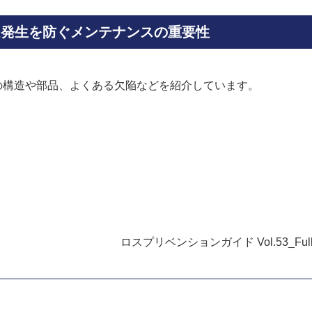
ーム発生を防ぐメンテナンスの重要性
の構造や部品、よくある欠陥などを紹介しています。
ロスプリベンションガイド Vol.53_Ful