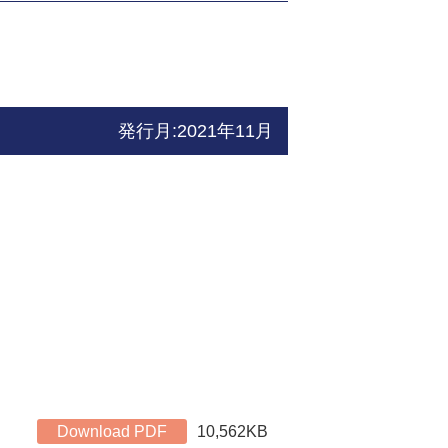
発行月:2021年11月
Download PDF
10,562KB