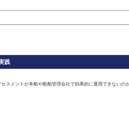
実践
アセスメントが本船や船舶管理会社で効果的に運用できないの