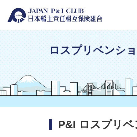
ロスプリベンショ
P&I ロスプリ