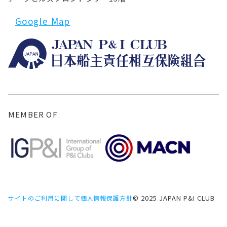
Google Map
MEMBER OF
© 2025 JAPAN P&I CLUB
サイトのご利用に関して
個人情報保護方針