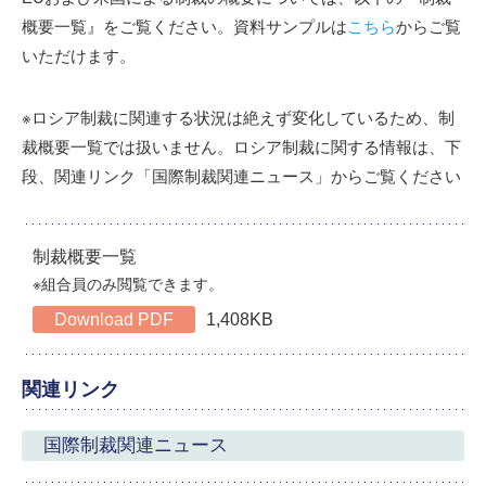
概要一覧』をご覧ください。資料サンプルは
こちら
からご覧
いただけます。
※ロシア制裁に関連する状況は絶えず変化しているため、制
裁概要一覧では扱いません。ロシア制裁に関する情報は、下
段、関連リンク「国際制裁関連ニュース」からご覧ください
制裁概要一覧
※組合員のみ閲覧できます。
Download PDF
1,408KB
関連リンク
国際制裁関連ニュース