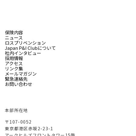
保険内容
ニュース
ロスプリベンション
Japan P&I Clubについて
社内インタビュー
採用情報
アクセス
リンク集
メールマガジン
緊急連絡先
お問い合わせ
本部所在地
〒107-0052
東京都港区赤坂2-23-1
アークヒルズフロントタワー15階