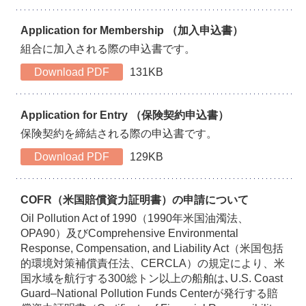
Application for Membership （加入申込書）
組合に加入される際の申込書です。
Download PDF
131KB
Application for Entry （保険契約申込書）
保険契約を締結される際の申込書です。
Download PDF
129KB
COFR（米国賠償資力証明書）の申請について
Oil Pollution Act of 1990（1990年米国油濁法、
OPA90）及びComprehensive Environmental
Response, Compensation, and Liability Act（米国包括
的環境対策補償責任法、CERCLA）の規定により、米
国水域を航行する300総トン以上の船舶は､U.S. Coast
Guard–National Pollution Funds Centerが発行する賠