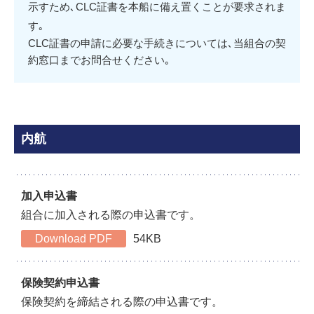
示すため､CLC証書を本船に備え置くことが要求されま
す｡
CLC証書の申請に必要な手続きについては､当組合の契
約窓口までお問合せください｡
内航
加入申込書
組合に加入される際の申込書です。
Download PDF
54KB
保険契約申込書
保険契約を締結される際の申込書です。