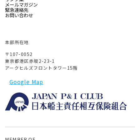
メールマガジン
緊急連絡先
お問い合わせ
本部所在地
〒107-0052
東京都港区赤坂2-23-1
アークヒルズフロントタワー15階
Google Map
MEMBER OF