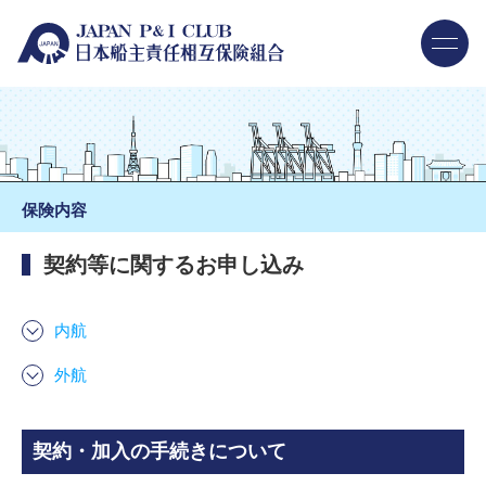
保険内容
契約等に関するお申し込み
内航
外航
契約・加入の手続きについて