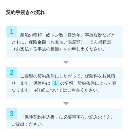
契約手続きの流れ
船舶の種類・総トン数・建造年、事故履歴などと
ともに、保険金額（お支払い限度額）、てん補範囲
（お支払する事故の種類）をお申し出ください。
ご要望の契約条件にしたがって、保険料をお見積
1
りします。保険料は
の情報、契約条件によって異
なります。 ※詳細についてはご照会ください。
「保険契約申込書」に必要事項をご記入のうえ、
ご提出ください。