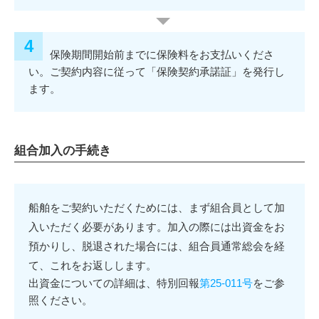
保険期間開始前までに保険料をお支払いくださ
い。ご契約内容に従って「保険契約承諾証」を発行し
ます。
組合加入の手続き
船舶をご契約いただくためには、まず組合員として加
入いただく必要があります。加入の際には出資金をお
預かりし、脱退された場合には、組合員通常総会を経
て、これをお返しします。
出資金についての詳細は、特別回報
第25-011号
をご参
照ください。