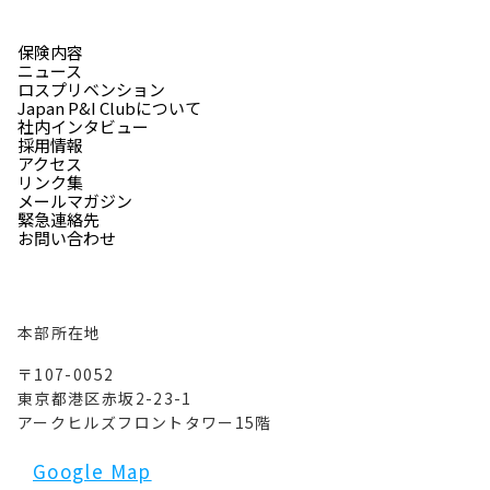
保険内容
ニュース
ロスプリベンション
Japan P&I Clubについて
社内インタビュー
採用情報
アクセス
リンク集
メールマガジン
緊急連絡先
お問い合わせ
本部所在地
〒107-0052
東京都港区赤坂2-23-1
アークヒルズフロントタワー15階
Google Map