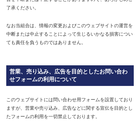
了承ください。
なお当組合は、情報の変更およびこのウェブサイトの運営を
中断または中止することによって生じるいかなる損害につい
ても責任を負うものではありません。
営業、売り込み、広告を目的としたお問い合わ
せフォームの利用について
このウェブサイトには問い合わせ用フォームを設置しており
ますが、営業や売り込み、広告などに関する宣伝を目的とし
たフォームの利用を一切禁止しております。