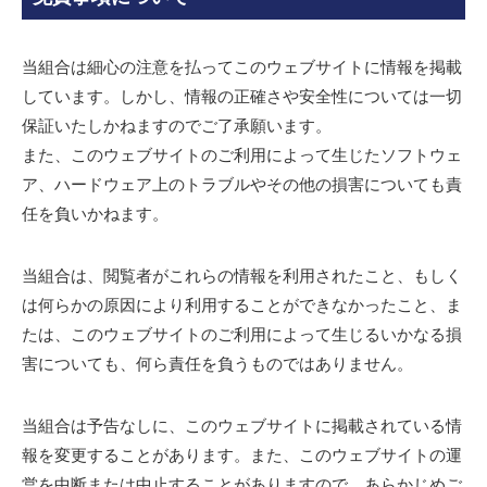
当組合は細心の注意を払ってこのウェブサイトに情報を掲載
しています。しかし、情報の正確さや安全性については一切
保証いたしかねますのでご了承願います。
また、このウェブサイトのご利用によって生じたソフトウェ
ア、ハードウェア上のトラブルやその他の損害についても責
任を負いかねます。
当組合は、閲覧者がこれらの情報を利用されたこと、もしく
は何らかの原因により利用することができなかったこと、ま
たは、このウェブサイトのご利用によって生じるいかなる損
害についても、何ら責任を負うものではありません。
当組合は予告なしに、このウェブサイトに掲載されている情
報を変更することがあります。また、このウェブサイトの運
営を中断または中止することがありますので、あらかじめご