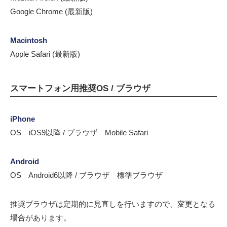
Google Chrome (最新版)
Macintosh
Apple Safari (最新版)
スマートフォン用推奨OS / ブラウザ
iPhone
OS iOS9以降 / ブラウザ Mobile Safari
Android
OS Android6以降 / ブラウザ 標準ブラウザ
推奨ブラウザは定期的に見直しを行いますので、変更となる
場合があります。