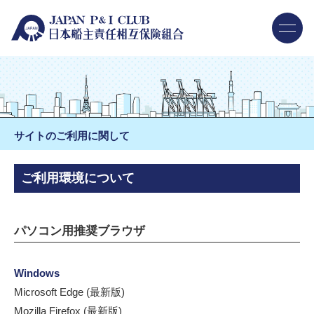
サイトのご利用に関して
ご利用環境について
パソコン用推奨ブラウザ
Windows
Microsoft Edge (最新版)
Mozilla Firefox (最新版)