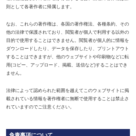
則として各著作者に帰属します。
なお、これらの著作権は、各国の著作権法、各種条約、その
他の法律で保護されており、閲覧者が個人で利用する以外の
目的で使用することはできません。閲覧者が個人的に情報を
ダウンロードしたり、データを保存したり、プリントアウト
することはできますが、他のウェブサイトや印刷物などに転
用(コピー、アップロード、掲載、送信など)することはでき
ません。
法律によって認められた範囲を越えてこのウェブサイトに掲
載されている情報を著作権者に無断で使用することは禁止さ
れていますのでご注意ください。
免責事項について