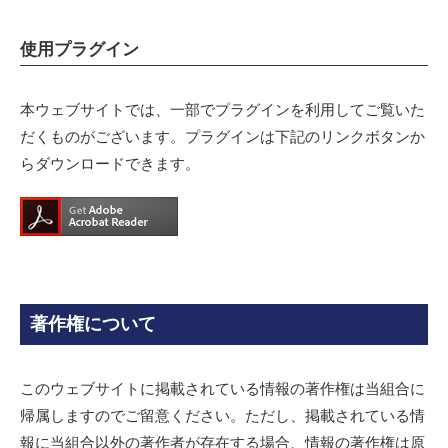
使用プラグイン
本ウェブサイトでは、一部でプラグインを利用してご覧いた
だくものがございます。プラグインは下記のリンクボタンか
らダウンロードできます。
著作権について
このウェブサイトに掲載されている情報の著作権は当組合に
帰属しますのでご留意ください。ただし、掲載されている情
報に当組合以外の著作者が存在する場合、情報の著作権は原