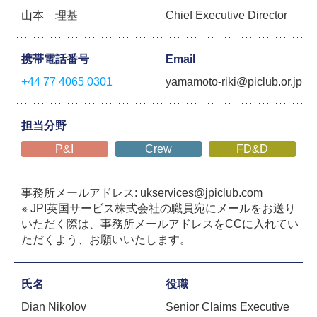
山本 理基
Chief Executive Director
携帯電話番号
Email
+44 77 4065 0301
yamamoto-riki@piclub.or.jp
担当分野
P&I
Crew
FD&D
事務所メールアドレス: ukservices@jpiclub.com
※ JPI英国サービス株式会社の職員宛にメールをお送り
いただく際は、事務所メールアドレスをCCに入れてい
ただくよう、お願いいたします。
氏名
役職
Dian Nikolov
Senior Claims Executive