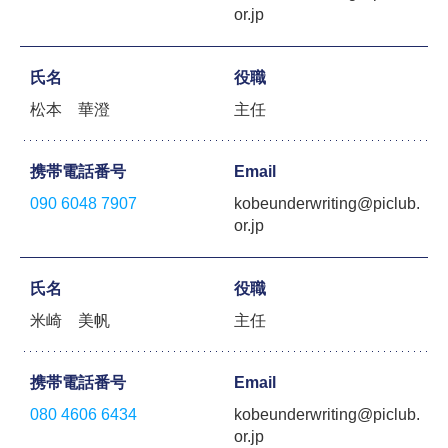
or.jp
氏名
役職
松本 華澄
主任
携帯電話番号
Email
090 6048 7907
kobeunderwriting@piclub.
or.jp
氏名
役職
米崎 美帆
主任
携帯電話番号
Email
080 4606 6434
kobeunderwriting@piclub.
or.jp