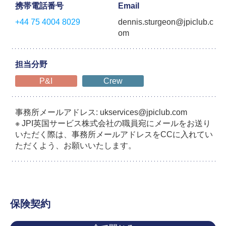
携帯電話番号
Email
+44 75 4004 8029
dennis.sturgeon@jpiclub.c
om
担当分野
P&I
Crew
事務所メールアドレス: ukservices@jpiclub.com
※ JPI英国サービス株式会社の職員宛にメールをお送り
いただく際は、事務所メールアドレスをCCに入れてい
ただくよう、お願いいたします。
保険契約