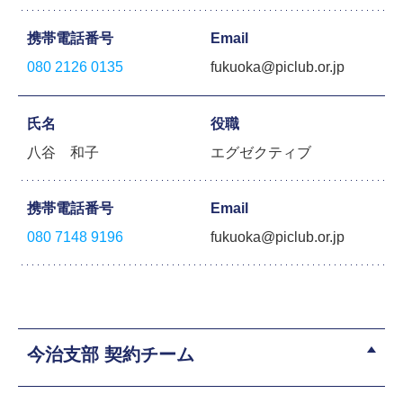
携帯電話番号
Email
080 2126 0135
fukuoka@piclub.or.jp
氏名
役職
八谷 和子
エグゼクティブ
携帯電話番号
Email
080 7148 9196
fukuoka@piclub.or.jp
今治支部 契約チーム