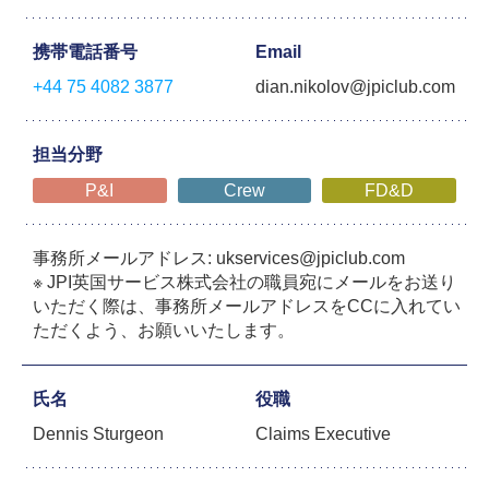
携帯電話番号
Email
+44 75 4082 3877
dian.nikolov@jpiclub.com
担当分野
P&I
Crew
FD&D
事務所メールアドレス: ukservices@jpiclub.com
※ JPI英国サービス株式会社の職員宛にメールをお送り
いただく際は、事務所メールアドレスをCCに入れてい
ただくよう、お願いいたします。
氏名
役職
Dennis Sturgeon
Claims Executive