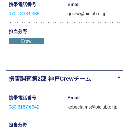
携帯電話番号
Email
070 1338 9388
gcrew@piclub.or.jp
担当分野
Crew
損害調査第2部 神戸Crewチーム
携帯電話番号
Email
080 3167 6942
kobeclaims@piclub.or.jp
担当分野