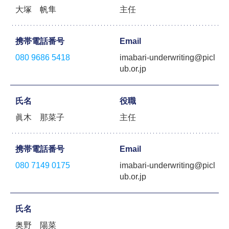
大塚 帆隼
主任
携帯電話番号
Email
080 9686 5418
imabari-underwriting@picl
ub.or.jp
氏名
役職
眞木 那菜子
主任
携帯電話番号
Email
080 7149 0175
imabari-underwriting@picl
ub.or.jp
氏名
奥野 陽菜