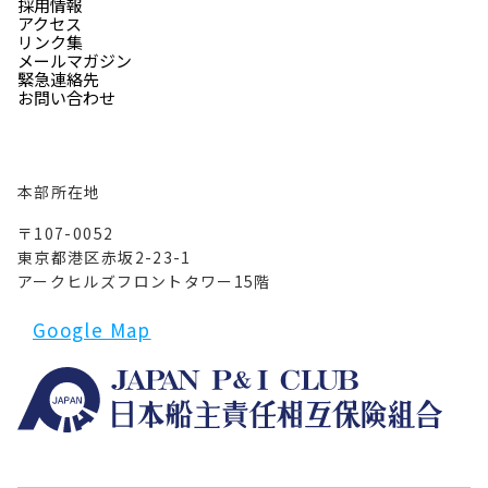
採用情報
アクセス
リンク集
メールマガジン
緊急連絡先
お問い合わせ
本部所在地
〒107-0052
東京都港区赤坂2-23-1
アークヒルズフロントタワー15階
Google Map