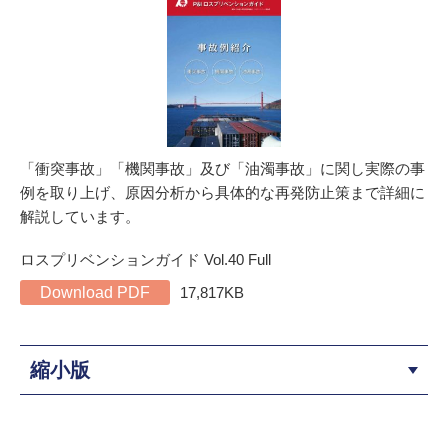
「衝突事故」「機関事故」及び「油濁事故」に関し実際の事
例を取り上げ、原因分析から具体的な再発防止策まで詳細に
解説しています。
ロスプリベンションガイド Vol.40 Full
Download PDF
17,817KB
縮小版