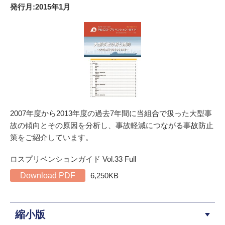
発行月:2015年1月
2007年度から2013年度の過去7年間に当組合で扱った大型事
故の傾向とその原因を分析し、事故軽減につながる事故防止
策をご紹介しています。
ロスプリベンションガイド Vol.33 Full
Download PDF
6,250KB
縮小版