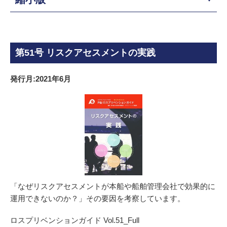
第51号 リスクアセスメントの実践
発行月:2021年6月
「なぜリスクアセスメントが本船や船舶管理会社で効果的に
運用できないのか？」その要因を考察しています。
ロスプリベンションガイド Vol.51_Full