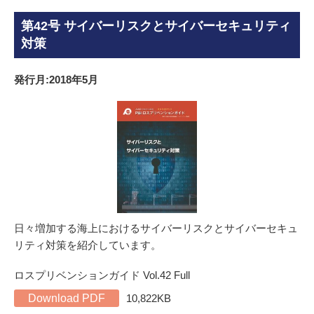
第42号 サイバーリスクとサイバーセキュリティ
対策
発行月:2018年5月
日々増加する海上におけるサイバーリスクとサイバーセキュ
リティ対策を紹介しています。
ロスプリベンションガイド Vol.42 Full
Download PDF
10,822KB