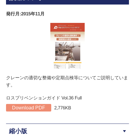
発行月:2015年11月
クレーンの適切な整備や定期点検等についてご説明していま
す。
ロスプリベンションガイド Vol.36 Full
Download PDF
2,776KB
縮小版