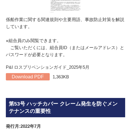
係船作業に関する関連規則や主要用語、事故防止対策を解説
しています。
※組合員のみ閲覧できます。
ご覧いただくには、組合員ID（またはメールアドレス）と
パスワードが必要となります。
P&I ロスプリベンションガイド_2025年5月
Download PDF
1,363KB
第53号 ハッチカバー クレーム発生を防ぐメン
テナンスの重要性
発行月:2022年7月