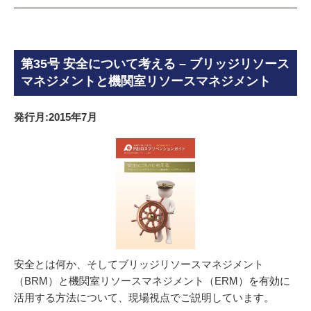
第35号 安全について考える – ブリッジリソース
マネジメントと機関室リソースマネジメント
発行月:2015年7月
安全とは何か、そしてブリッジリソースマネジメント
（BRM）と機関室リソースマネジメント（ERM）を有効に
活用する方法について、現場視点でご説明しています。