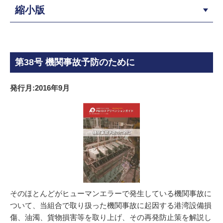
縮小版
第38号 機関事故予防のために
発行月:2016年9月
そのほとんどがヒューマンエラーで発生している機関事故に
ついて、当組合で取り扱った機関事故に起因する港湾設備損
傷、油濁、貨物損害等を取り上げ、その再発防止策を解説し