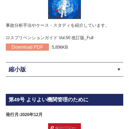
事故分析手法やケース・スタディを紹介しています。
ロスプリベンションガイド Vol.50 改訂版_Full
Download PDF
5,896KB
縮小版
第49号 よりよい機関管理のために
発行月:2020年12月