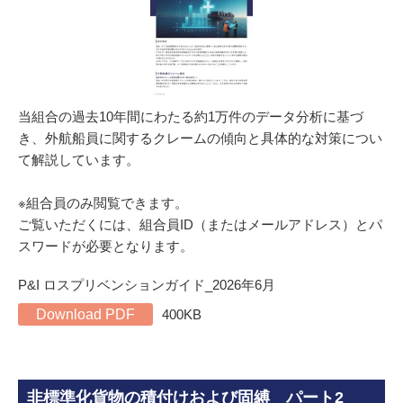
当組合の過去10年間にわたる約1万件のデータ分析に基づ
き、外航船員に関するクレームの傾向と具体的な対策につい
て解説しています。
※組合員のみ閲覧できます。
ご覧いただくには、組合員ID（またはメールアドレス）とパ
スワードが必要となります。
P&I ロスプリベンションガイド_2026年6月
Download PDF
400KB
非標準化貨物の積付けおよび固縛 パート2