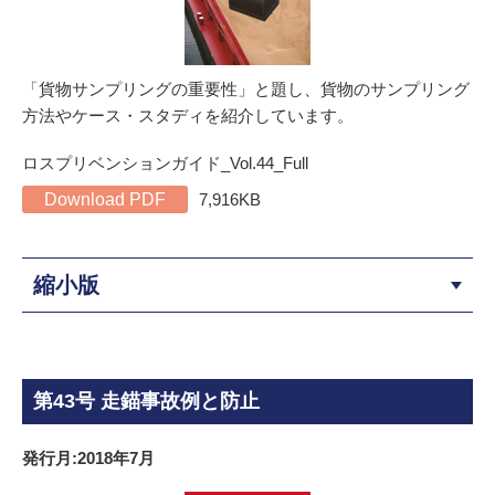
「貨物サンプリングの重要性」と題し、貨物のサンプリング
方法やケース・スタディを紹介しています。
ロスプリベンションガイド_Vol.44_Full
Download PDF
7,916KB
縮小版
第43号 走錨事故例と防止
発行月:2018年7月