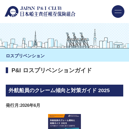
ロスプリベンション
P&I ロスプリベンションガイド
外航船員のクレーム傾向と対策ガイド 2025
発行月:2026年6月