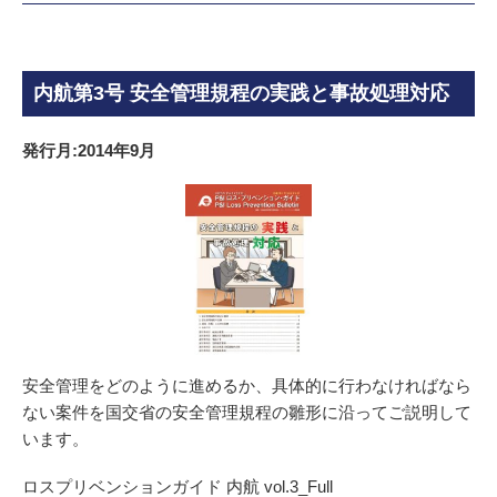
内航第3号 安全管理規程の実践と事故処理対応
発行月:2014年9月
安全管理をどのように進めるか、具体的に行わなければなら
ない案件を国交省の安全管理規程の雛形に沿ってご説明して
います。
ロスプリベンションガイド 内航 vol.3_Full