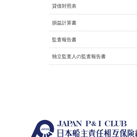
貸借対照表
損益計算書
監査報告書
独立監査人の監査報告書