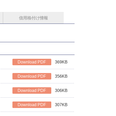
信用格付け情報
Download PDF
369KB
Download PDF
356KB
Download PDF
306KB
Download PDF
307KB