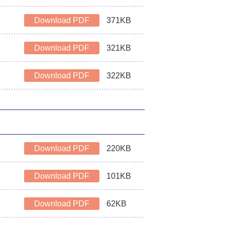
Download PDF
371KB
Download PDF
321KB
Download PDF
322KB
Download PDF
220KB
Download PDF
101KB
Download PDF
62KB