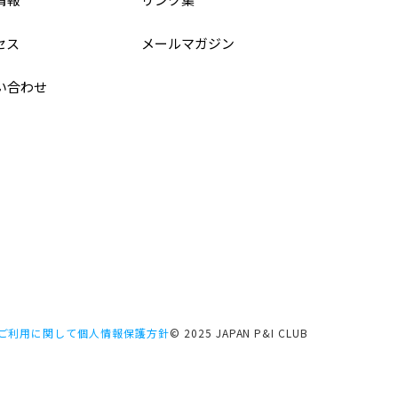
セス
メールマガジン
い合わせ
ご利用に関して
個人情報保護方針
© 2025 JAPAN P&I CLUB