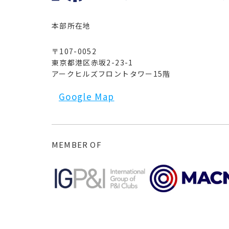
本部所在地
〒107-0052
東京都港区赤坂2-23-1
アークヒルズフロントタワー15階
Google Map
MEMBER OF