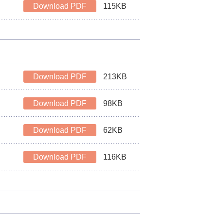
Download PDF
115KB
Download PDF
213KB
Download PDF
98KB
Download PDF
62KB
Download PDF
116KB