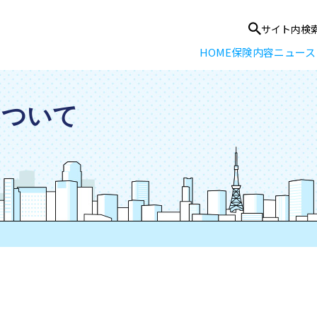
サイト内検
HOME
保険内容
ニュース
bについて