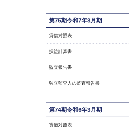
第75期令和7年3月期
貸借対照表
損益計算書
監査報告書
独立監査人の監査報告書
第74期令和6年3月期
貸借対照表