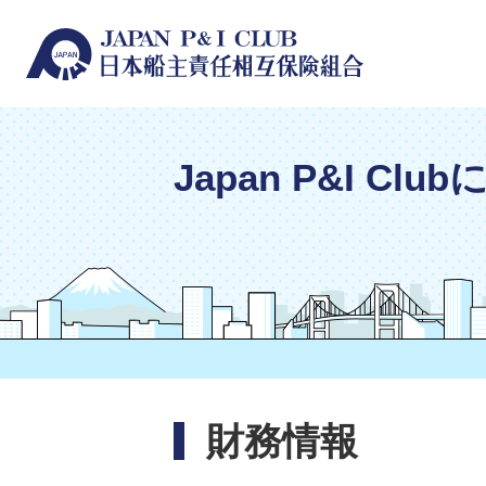
Japan P&I Clu
財務情報