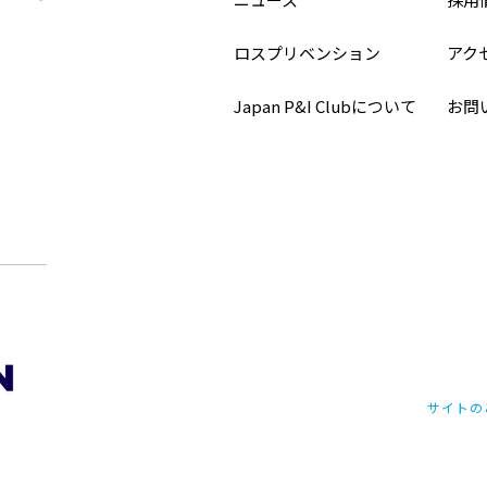
ロスプリベンション
アク
Japan P&I Clubについて
お問
サイトの