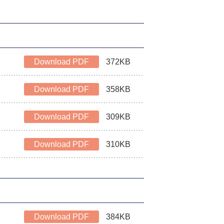
Download PDF
372KB
Download PDF
358KB
Download PDF
309KB
Download PDF
310KB
Download PDF
384KB