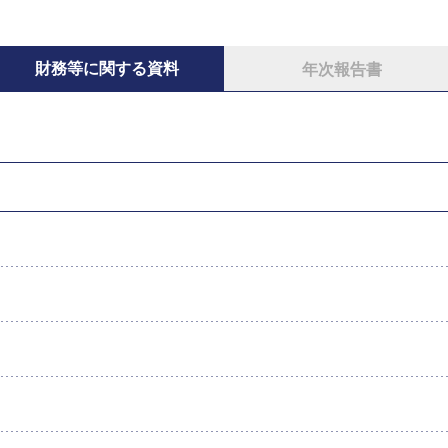
財務等に関する資料
年次報告書