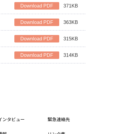
Download PDF
371KB
Download PDF
363KB
Download PDF
315KB
Download PDF
314KB
インタビュー
緊急連絡先
情報
リンク集