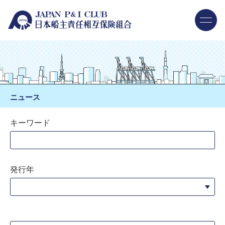
ニュース
キーワード
発行年