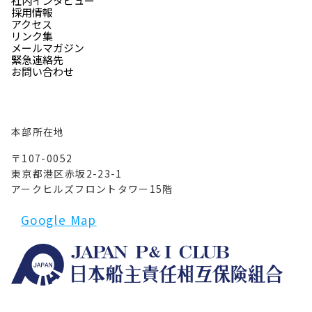
社内インタビュー
採用情報
アクセス
リンク集
メールマガジン
緊急連絡先
お問い合わせ
本部所在地
〒107-0052
東京都港区赤坂2-23-1
アークヒルズフロントタワー15階
Google Map