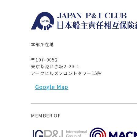
本部所在地
〒107-0052
東京都港区赤坂2-23-1
アークヒルズフロントタワー15階
Google Map
MEMBER OF