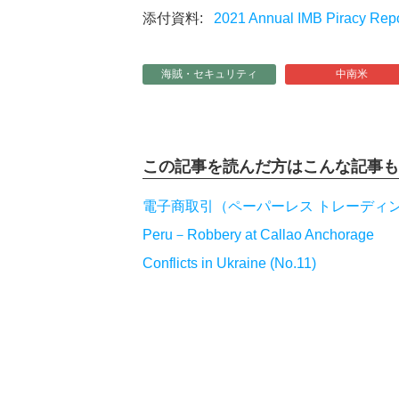
2021 Annual IMB Piracy Repo
海賊・セキュリティ
中南米
この記事を読んだ方は
こんな記事も
電子商取引（ペーパーレス トレーディン
Peru－Robbery at Callao Anchorage
Conflicts in Ukraine (No.11)