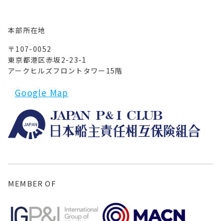
本部所在地
〒107-0052
東京都港区赤坂2-23-1
アークヒルズフロントタワー15階
Google Map
MEMBER OF