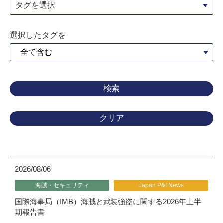
タグを選択
選択したタグを
クリア
2026/08/06
海賊・セキュリティ
Japan P&I News
国際海事局（IMB）海賊と武装強盗に関する2026年上半
期報告書