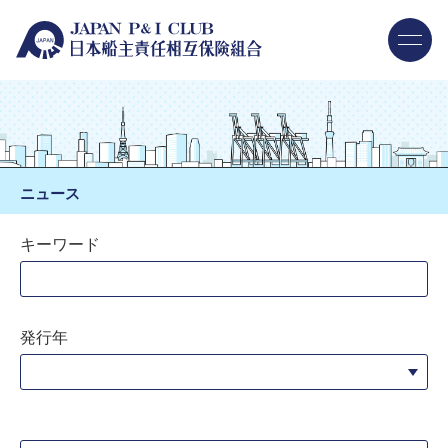
ニュース
キーワード
発行年