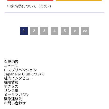
中東情勢について（その2）
1
2
3
4
5
>
>>
保険内容
ニュース
ロスプリベンション
Japan P&I Clubについて
社内インタビュー
採用情報
アクセス
リンク集
メールマガジン
緊急連絡先
お問い合わせ