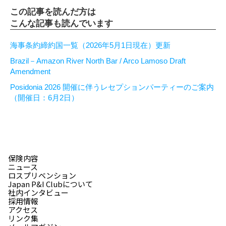
この記事を読んだ方は
こんな記事も読んでいます
海事条約締約国一覧（2026年5月1日現在）更新
Brazil－Amazon River North Bar / Arco Lamoso Draft
Amendment
Posidonia 2026 開催に伴うレセプションパーティーのご案内
（開催日：6月2日）
保険内容
ニュース
ロスプリベンション
Japan P&I Clubについて
社内インタビュー
採用情報
アクセス
リンク集