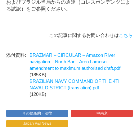
およびブラジル当局からの通達（コレスポンデンツによ
る試訳）をご参照ください。
この記事に関するお問い合わせは
こちら
BRAZMAR – CIRCULAR – Amazon River
navigation – North Bar _ Arco Lamoso –
amendment to maximum authorised draft.pdf
(185KB)
BRAZILIAN NAVY COMMAND OF THE 4TH
NAVAL DISTRICT (translation).pdf
(120KB)
その他条約・法律
中南米
Japan P&I News