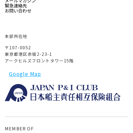
メールマガジン
緊急連絡先
お問い合わせ
本部所在地
〒107-0052
東京都港区赤坂2-23-1
アークヒルズフロントタワー15階
Google Map
MEMBER OF