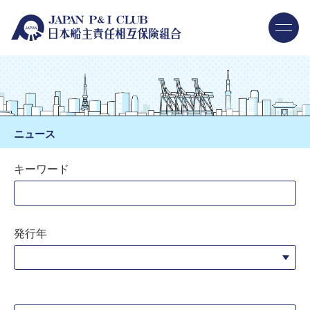
ニュース
キーワード
発行年