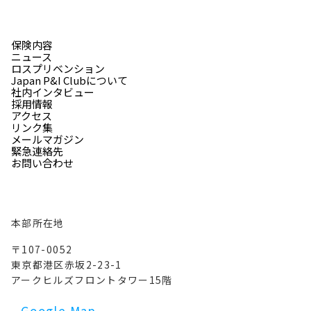
保険内容
ニュース
ロスプリベンション
Japan P&I Clubについて
社内インタビュー
採用情報
アクセス
リンク集
メールマガジン
緊急連絡先
お問い合わせ
本部所在地
〒107-0052
東京都港区赤坂2-23-1
アークヒルズフロントタワー15階
Google Map