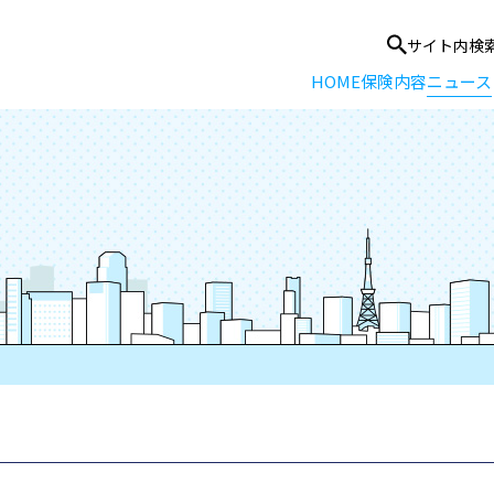
サイト内検
HOME
保険内容
ニュース