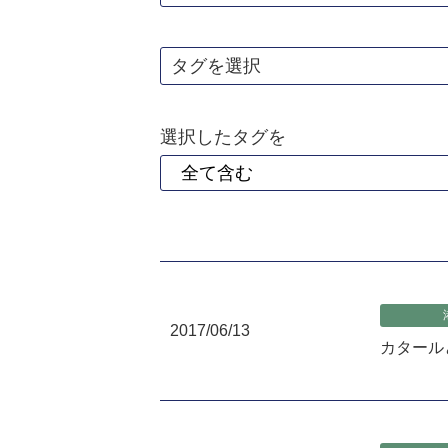
タグを選択
選択したタグを
2017/06/13
カタール