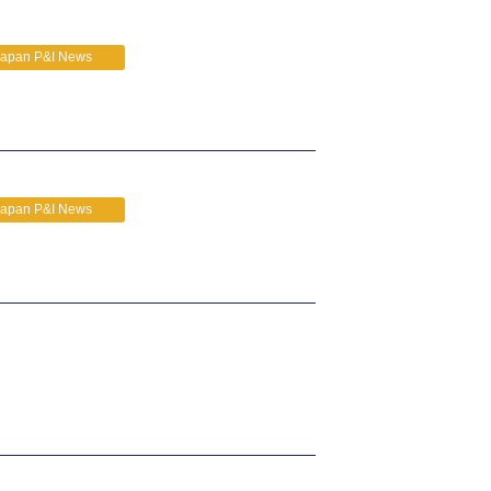
Japan P&I News
Japan P&I News