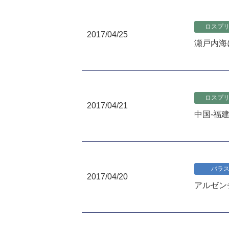
ロスプ
2017/04/25
瀬戸内海
ロスプ
2017/04/21
中国-福
バラ
2017/04/20
アルゼン