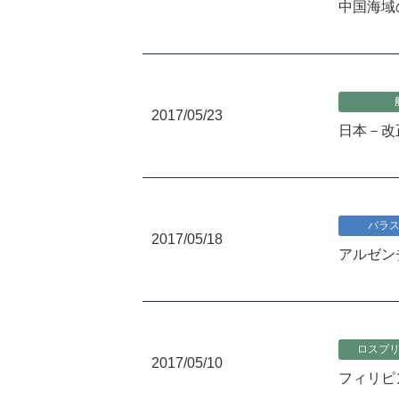
中国海域の
2017/05/23
日本－改
バラ
2017/05/18
アルゼン
ロスプ
2017/05/10
フィリピ