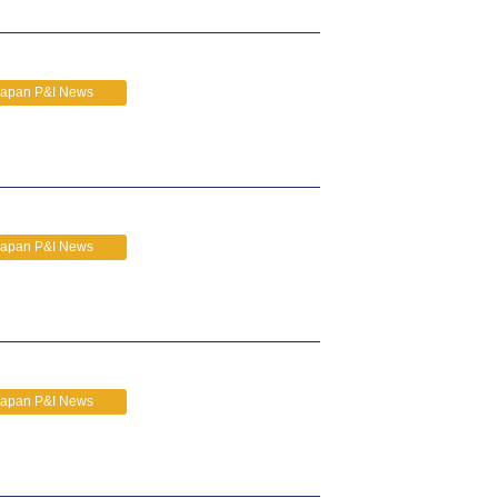
Japan P&I News
Japan P&I News
Japan P&I News