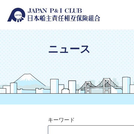
ニュース
キーワード