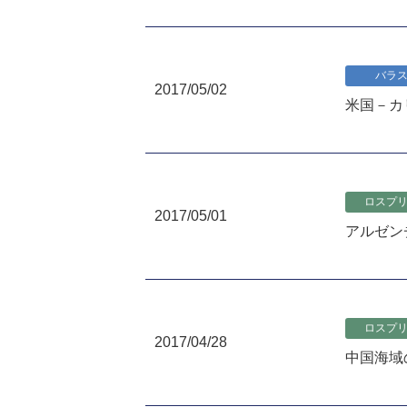
バラ
2017/05/02
米国－カ
ロスプ
2017/05/01
アルゼンチ
ロスプ
2017/04/28
中国海域の