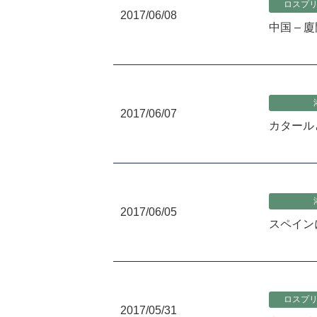
ロスプ
2017/06/08
中国 – 
2017/06/07
カタール
2017/06/05
スペイン
ロスプ
2017/05/31