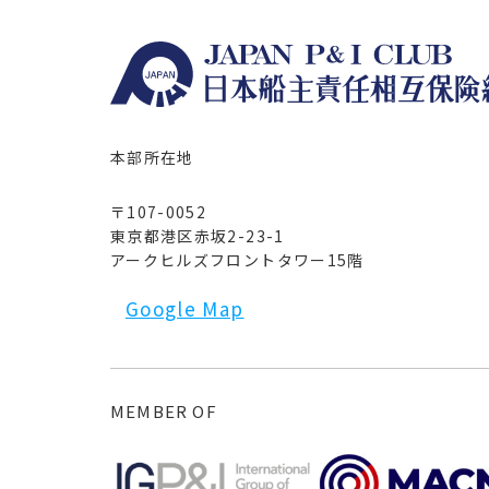
本部所在地
〒107-0052
東京都港区赤坂2-23-1
アークヒルズフロントタワー15階
Google Map
MEMBER OF