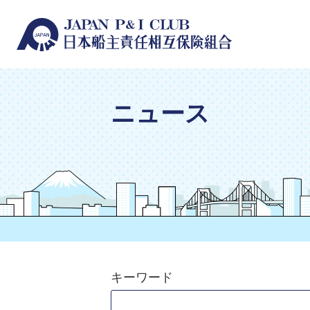
ニュース
キーワード