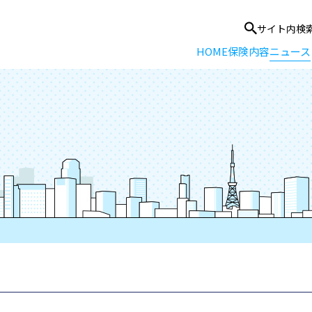
サイト内検
HOME
保険内容
ニュース