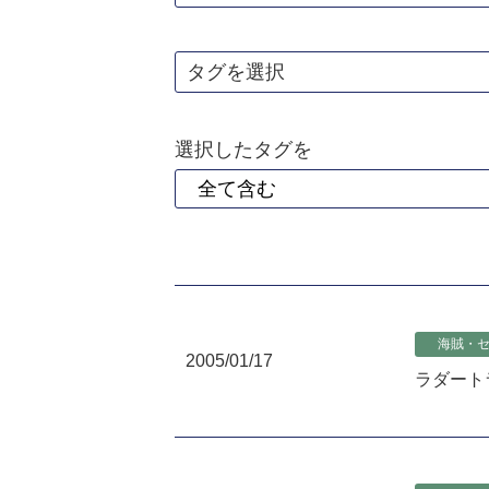
タグを選択
選択したタグを
海賊・
2005/01/17
ラダート