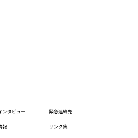
インタビュー
緊急連絡先
情報
リンク集