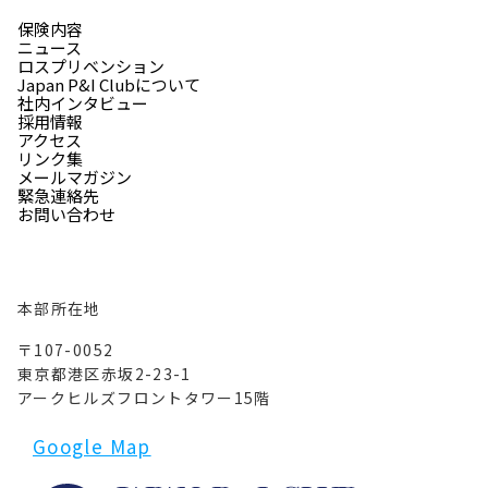
保険内容
ニュース
ロスプリベンション
Japan P&I Clubについて
社内インタビュー
採用情報
アクセス
リンク集
メールマガジン
緊急連絡先
お問い合わせ
本部所在地
〒107-0052
東京都港区赤坂2-23-1
アークヒルズフロントタワー15階
Google Map