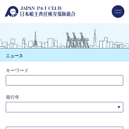
ニュース
キーワード
発行年