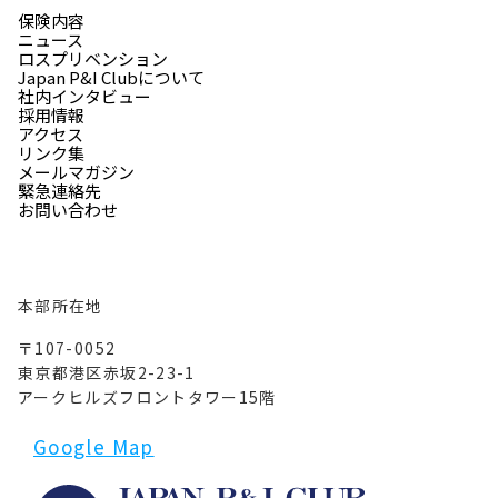
保険内容
ニュース
ロスプリベンション
Japan P&I Clubについて
社内インタビュー
採用情報
アクセス
リンク集
メールマガジン
緊急連絡先
お問い合わせ
本部所在地
〒107-0052
東京都港区赤坂2-23-1
アークヒルズフロントタワー15階
Google Map