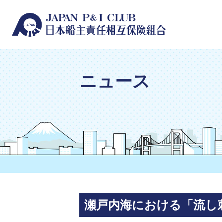
ニュース
瀬戸内海における「流し