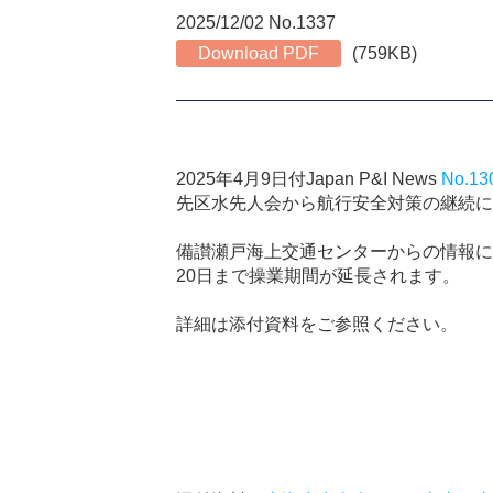
2025/12/02 No.1337
Download PDF
(759KB)
2025年4月9日付Japan P&I News
No.13
先区水先人会から航行安全対策の継続に
備讃瀬戸海上交通センターからの情報に
20日まで操業期間が延長されます。
詳細は添付資料をご参照ください。