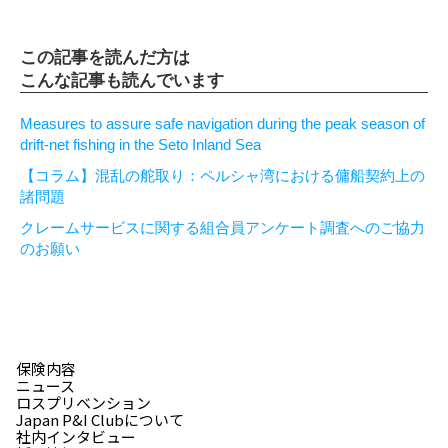
この記事を読んだ方は
こんな記事も読んでいます
Measures to assure safe navigation during the peak season of
drift-net fishing in the Seto Inland Sea
【コラム】混乱の舵取り：ペルシャ湾における傭船契約上の
諸問題
クレームサービスに関する組合員アンケート調査へのご協力
のお願い
保険内容
ニュース
ロスプリベンション
Japan P&I Clubについて
社内インタビュー