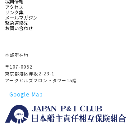
採用情報
アクセス
リンク集
メールマガジン
緊急連絡先
お問い合わせ
本部所在地
〒107-0052
東京都港区赤坂2-23-1
アークヒルズフロントタワー15階
Google Map