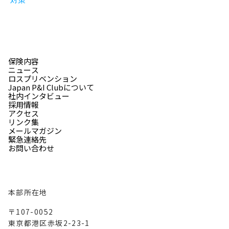
保険内容
ニュース
ロスプリベンション
Japan P&I Clubについて
社内インタビュー
採用情報
アクセス
リンク集
メールマガジン
緊急連絡先
お問い合わせ
本部所在地
〒107-0052
東京都港区赤坂2-23-1