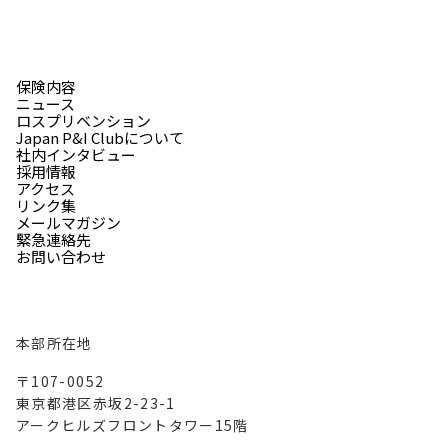
保険内容
ニュース
ロスプリベンション
Japan P&I Clubについて
社内インタビュー
採用情報
アクセス
リンク集
メールマガジン
緊急連絡先
お問い合わせ
本部所在地
〒107-0052
東京都港区赤坂2-23-1
アークヒルズフロントタワー15階