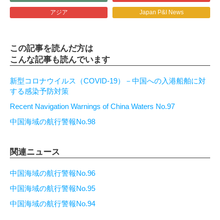
アジア
Japan P&I News
この記事を読んだ方は
こんな記事も読んでいます
新型コロナウイルス（COVID-19）－中国への入港船舶に対
する感染予防対策
Recent Navigation Warnings of China Waters No.97
中国海域の航行警報No.98
関連ニュース
中国海域の航行警報No.96
中国海域の航行警報No.95
中国海域の航行警報No.94