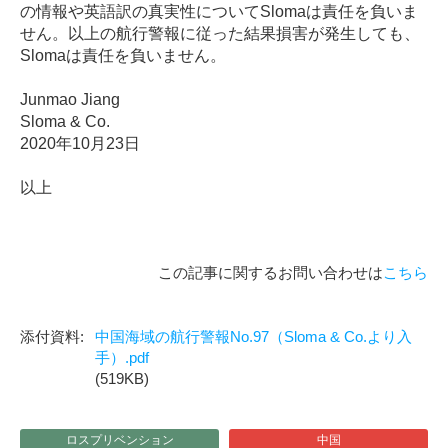
の情報や英語訳の真実性についてSlomaは責任を負いま
せん。以上の航行警報に従った結果損害が発生しても、
Slomaは責任を負いません。
Junmao Jiang
Sloma & Co.
2020年10月23日
以上
この記事に関するお問い合わせは
こちら
中国海域の航行警報No.97（Sloma & Co.より入
手）.pdf
(519KB)
ロスプリベンション
中国