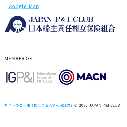
Google Map
MEMBER OF
© 2025 JAPAN P&I CLUB
サイトのご利用に関して
個人情報保護方針