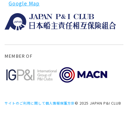
Google Map
MEMBER OF
© 2025 JAPAN P&I CLUB
サイトのご利用に関して
個人情報保護方針