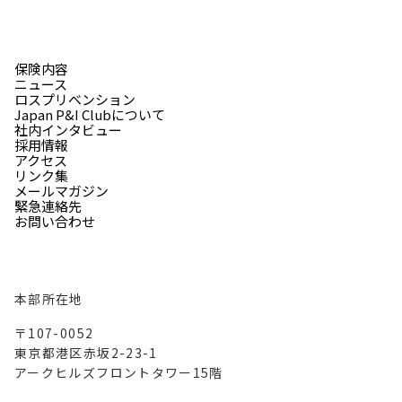
保険内容
ニュース
ロスプリベンション
Japan P&I Clubについて
社内インタビュー
採用情報
アクセス
リンク集
メールマガジン
緊急連絡先
お問い合わせ
本部所在地
〒107-0052
東京都港区赤坂2-23-1
アークヒルズフロントタワー15階