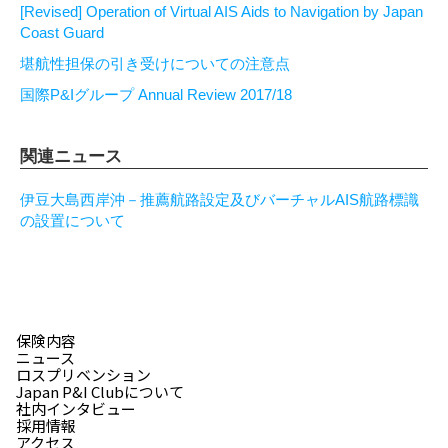
[Revised] Operation of Virtual AIS Aids to Navigation by Japan
Coast Guard
堪航性担保の引き受けについての注意点
国際P&Iグループ Annual Review 2017/18
関連ニュース
伊豆大島西岸沖－推薦航路設定及びバーチャルAIS航路標識
の設置について
保険内容
ニュース
ロスプリベンション
Japan P&I Clubについて
社内インタビュー
採用情報
アクセス