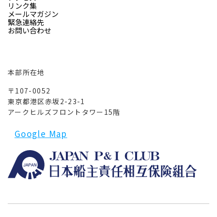
リンク集
メールマガジン
緊急連絡先
お問い合わせ
本部所在地
〒107-0052
東京都港区赤坂2-23-1
アークヒルズフロントタワー15階
Google Map