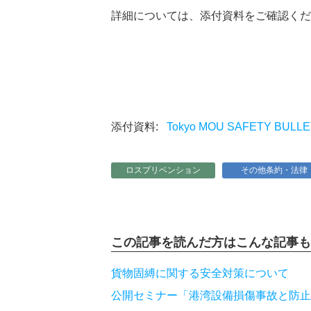
詳細については、添付資料をご確認くだ
Tokyo MOU SAFETY BULLET
ロスプリベンション
その他条約・法律
この記事を読んだ方は
こんな記事も
貨物固縛に関する安全対策について
公開セミナー「港湾設備損傷事故と防止