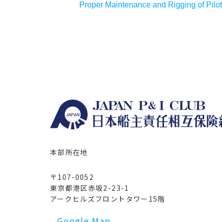
Proper Maintenance and Rigging of Pilo
本部所在地
〒107-0052
東京都港区赤坂2-23-1
アークヒルズフロントタワー15階
Google Map