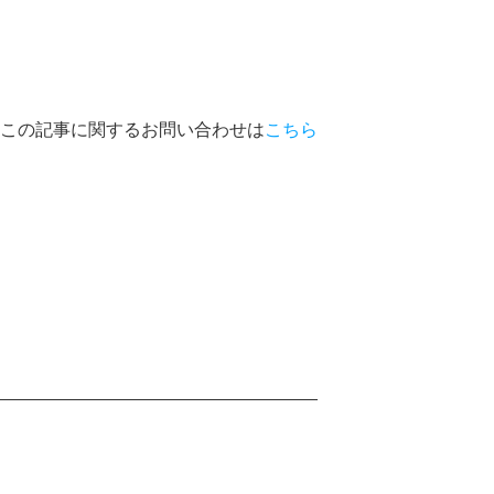
この記事に関するお問い合わせは
こちら