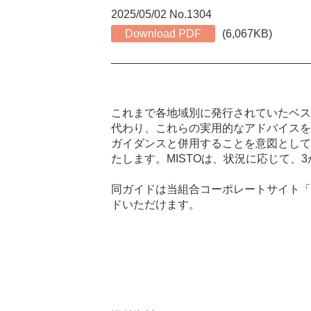
2025/05/02 No.1304
Download PDF
(6,067KB)
これまで各地域別に発行されていたベス
代わり、これらの実用的なアドバイスを
ガイダンスと併用することを意図として
たします。
MISTO
は、状況に応じて、
3
同ガイドは当組合コーポレートサイト「
ドいただけます。