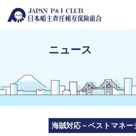
ニュース
海賊対応－ベストマネージメント