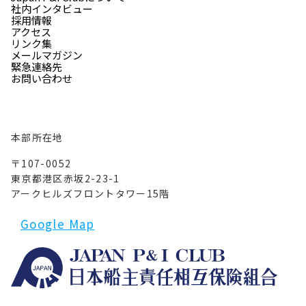
社内インタビュー
採用情報
アクセス
リンク集
メールマガジン
緊急連絡先
お問い合わせ
本部所在地
〒107-0052
東京都港区赤坂2-23-1
アークヒルズフロントタワー15階
Google Map