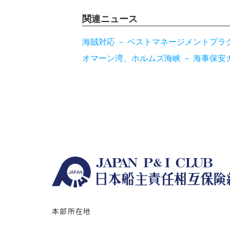
関連ニュース
海賊対応 － ベストマネージメントプラ
オマーン湾、ホルムズ海峡 － 海事保安
本部所在地