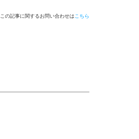
この記事に関するお問い合わせは
こちら