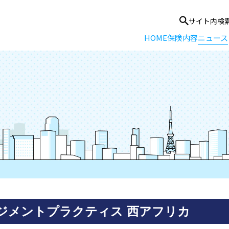
サイト内検
HOME
保険内容
ニュース
ジメントプラクティス 西アフリカ