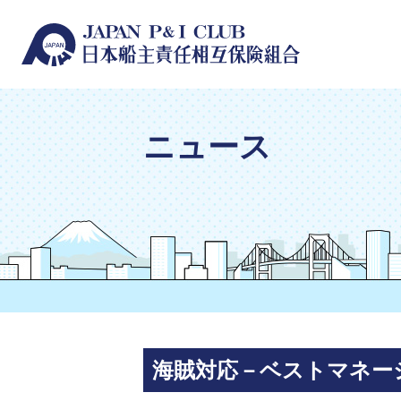
ニュース
海賊対応－ベストマネー