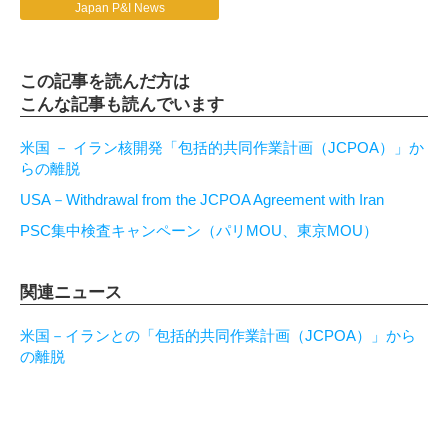
Japan P&I News
この記事を読んだ方は
こんな記事も読んでいます
米国 － イラン核開発「包括的共同作業計画（JCPOA）」か
らの離脱
USA－Withdrawal from the JCPOA Agreement with Iran
PSC集中検査キャンペーン（パリMOU、東京MOU）
関連ニュース
米国－イランとの「包括的共同作業計画（JCPOA）」から
の離脱