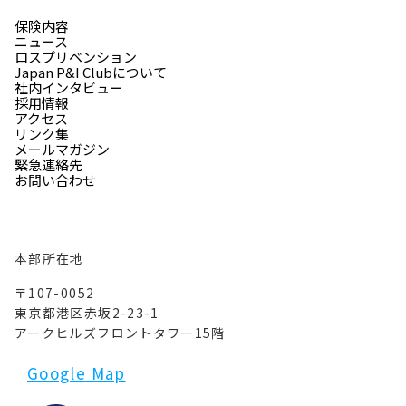
保険内容
ニュース
ロスプリベンション
Japan P&I Clubについて
社内インタビュー
採用情報
アクセス
リンク集
メールマガジン
緊急連絡先
お問い合わせ
本部所在地
〒107-0052
東京都港区赤坂2-23-1
アークヒルズフロントタワー15階
Google Map