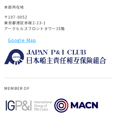
本部所在地
〒107-0052
東京都港区赤坂2-23-1
アークヒルズフロントタワー15階
Google Map
MEMBER OF