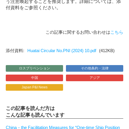
う注意喚起することを推奨します。詳細については、添
付資料をご参照ください。
この記事に関するお問い合わせは
こちら
Huatai Circular No.PNI (2024) 10.pdf
(412KB)
ロスプリベンション
その他条約・法律
中国
アジア
Japan P&I News
この記事を読んだ方は
こんな記事も読んでいます
China－the Facilitation Measures for “One-time Ship Position