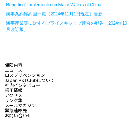
Reporting” Implemented in Major Waters of China
海事条約締約国一覧（2024年11月1日現在）更新
海事産業等に対するプライスキャップ連合の勧告（2024年10
月改訂版）
保険内容
ニュース
ロスプリベンション
Japan P&I Clubについて
社内インタビュー
採用情報
アクセス
リンク集
メールマガジン
緊急連絡先
お問い合わせ