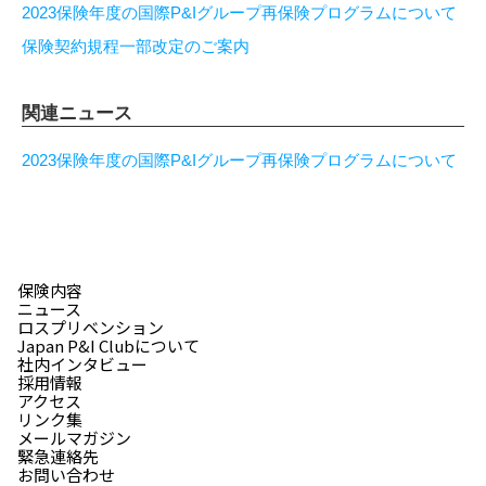
2023保険年度の国際P&Iグループ再保険プログラムについて
保険契約規程一部改定のご案内
関連ニュース
2023保険年度の国際P&Iグループ再保険プログラムについて
保険内容
ニュース
ロスプリベンション
Japan P&I Clubについて
社内インタビュー
採用情報
アクセス
リンク集
メールマガジン
緊急連絡先
お問い合わせ