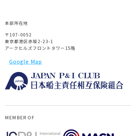
本部所在地
〒107-0052
東京都港区赤坂2-23-1
アークヒルズフロントタワー15階
Google Map
MEMBER OF