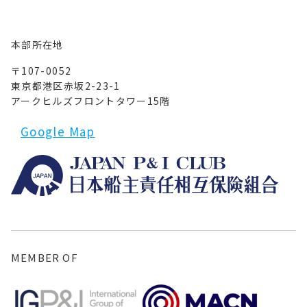
本部所在地
〒107-0052
東京都港区赤坂2-23-1
アークヒルズフロントタワー15階
Google Map
MEMBER OF