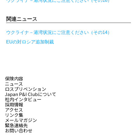
ウクライナ－港湾状況にご注意ください（その16）
関連ニュース
ウクライナ－港湾状況にご注意ください（その14）
EUの対ロシア追加制裁
保険内容
ニュース
ロスプリベンション
Japan P&I Clubについて
社内インタビュー
採用情報
アクセス
リンク集
メールマガジン
緊急連絡先
お問い合わせ