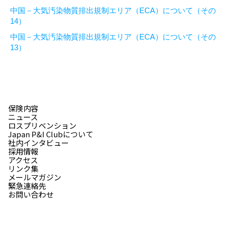
中国－大気汚染物質排出規制エリア（ECA）について（その
14）
中国－大気汚染物質排出規制エリア（ECA）について（その
13）
保険内容
ニュース
ロスプリベンション
Japan P&I Clubについて
社内インタビュー
採用情報
アクセス
リンク集
メールマガジン
緊急連絡先
お問い合わせ