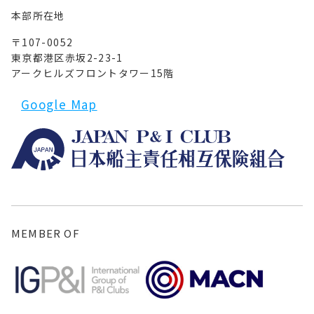
本部所在地
〒107-0052
東京都港区赤坂2-23-1
アークヒルズフロントタワー15階
Google Map
MEMBER OF