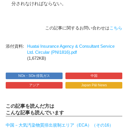
分されなければならない。
この記事に関するお問い合わせは
こちら
Huatai Insurance Agency & Consultant Service
Ltd. Circular (PNI1816).pdf
(1,672KB)
NOx・SOx-排気ガス
中国
アジア
Japan P&I News
この記事を読んだ方は
こんな記事も読んでいます
中国－大気汚染物質排出規制エリア（ECA）（その16）