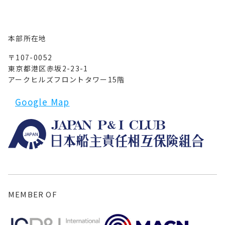
本部所在地
〒107-0052
東京都港区赤坂2-23-1
アークヒルズフロントタワー15階
Google Map
MEMBER OF