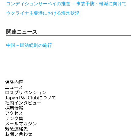
コンディションサーベイの推進 －事故予防・軽減に向けて
ウクライナ主要港における海氷状況
関連ニュース
中国－民法総則の施行
保険内容
ニュース
ロスプリベンション
Japan P&I Clubについて
社内インタビュー
採用情報
アクセス
リンク集
メールマガジン
緊急連絡先
お問い合わせ