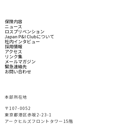
保険内容
ニュース
ロスプリベンション
Japan P&I Clubについて
社内インタビュー
採用情報
アクセス
リンク集
メールマガジン
緊急連絡先
お問い合わせ
本部所在地
〒107-0052
東京都港区赤坂2-23-1
アークヒルズフロントタワー15階