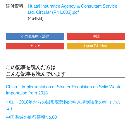
Huatai Insurance Agency & Consultant Service
Ltd. Circular (PNI1803).pdf
(464KB)
その他条約・法律
中国
アジア
Japan P&I News
この記事を読んだ方は
こんな記事も読んでいます
China – Implementation of Stricter Regulation on Solid Waste
Importation from 2018
中国－2018年からの固形廃棄物の輸入規制強化の件（その
２）
中国海域の航行警報No.60