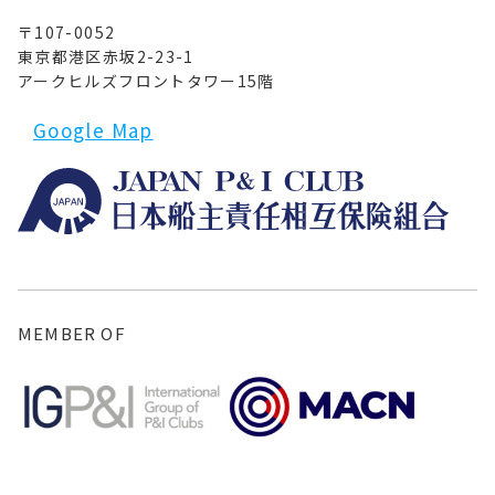
〒107-0052
東京都港区赤坂2-23-1
アークヒルズフロントタワー15階
Google Map
MEMBER OF