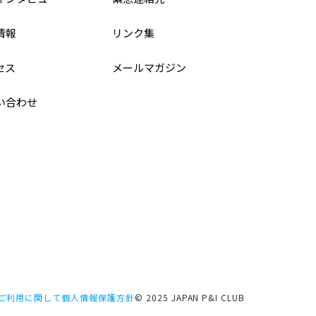
情報
リンク集
セス
メールマガジン
い合わせ
ご利用に関して
個人情報保護方針
© 2025 JAPAN P&I CLUB