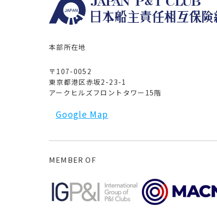
本部所在地
〒107-0052
東京都港区赤坂2-23-1
アークヒルズフロントタワー15階
Google Map
MEMBER OF