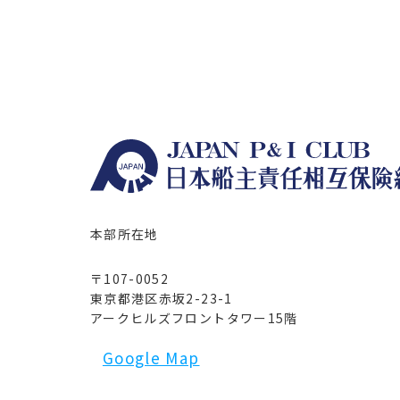
本部所在地
〒107-0052
東京都港区赤坂2-23-1
アークヒルズフロントタワー15階
Google Map