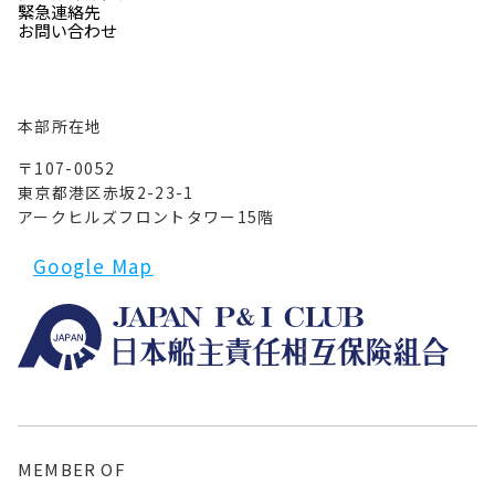
緊急連絡先
お問い合わせ
本部所在地
〒107-0052
東京都港区赤坂2-23-1
アークヒルズフロントタワー15階
Google Map
MEMBER OF