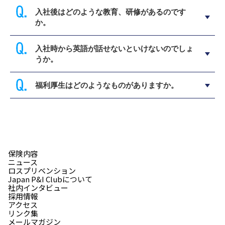
入社後はどのような教育、研修があるのです
か。
入社時から英語が話せないといけないのでしょ
うか。
福利厚生はどのようなものがありますか。
保険内容
ニュース
ロスプリベンション
Japan P&I Clubについて
社内インタビュー
採用情報
アクセス
リンク集
メールマガジン