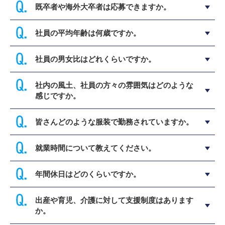
既卒者や海外大卒者は応募できますか。
社員の平均年齢は何歳ですか。
社員の男女比はどれくらいですか。
社内の風土、社員の方々の雰囲気はどのような
感じですか。
皆さんどのような服装で勤務されていますか。
就業時間について教えてください。
年間休日はどのくらいですか。
出産や育児、介護に対して支援制度はあります
か。