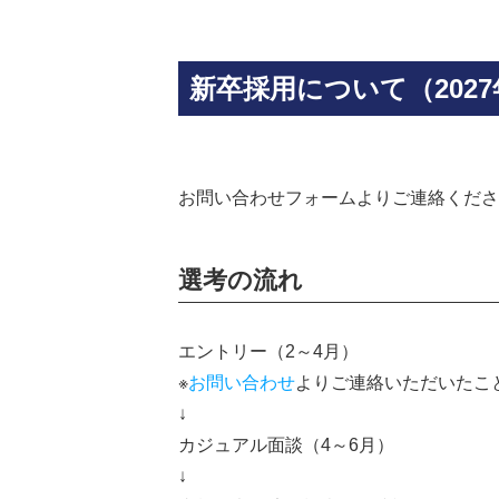
新卒採用について（2027
お問い合わせフォームよりご連絡くださ
選考の流れ
エントリー（2～4月）
※
お問い合わせ
よりご連絡いただいたこ
↓
カジュアル面談（4～6月）
↓