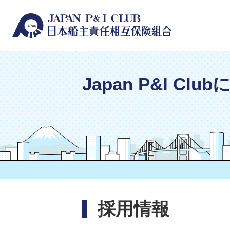
Japan P&I Clu
採用情報