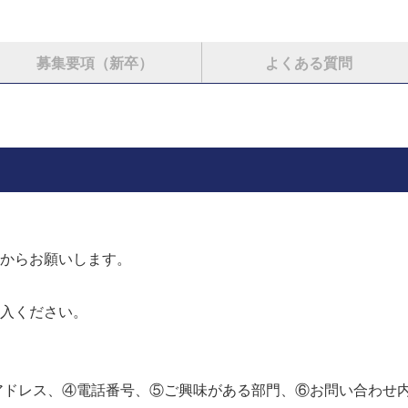
募集要項（新卒）
よくある質問
からお願いします。
入ください。
アドレス、④電話番号、⑤ご興味がある部門、⑥お問い合わせ