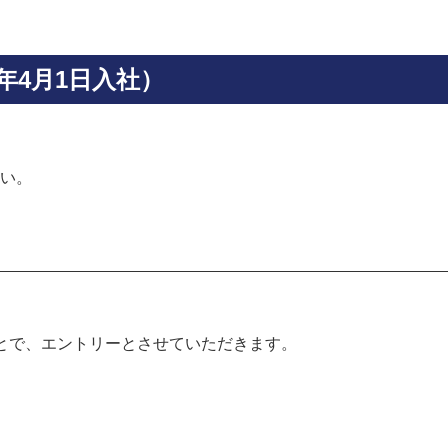
年4月1日入社）
い。
とで、エントリーとさせていただきます。