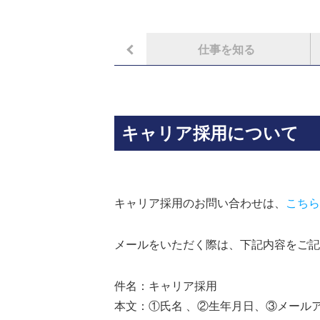
会社を知る
仕事を知る
キャリア採用について
キャリア採用のお問い合わせは、
こちら
メールをいただく際は、下記内容をご記
件名：キャリア採用
本文：①氏名 、②生年月日、③メール