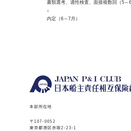
書類選考、適性検査、面接複数回（5～
↓
内定（6～7月）
本部所在地
〒107-0052
東京都港区赤坂2-23-1