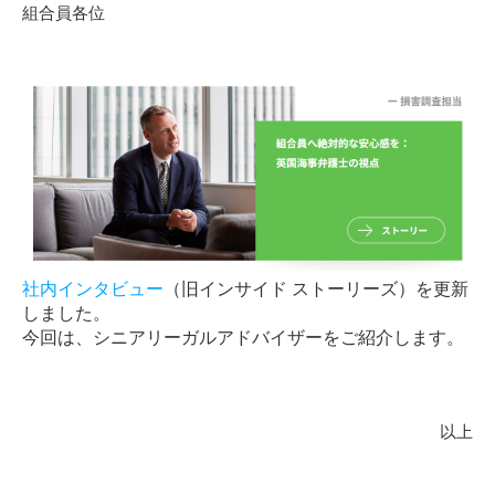
組合員各位
社内インタビュー
（旧インサイド ストーリーズ）を更新
しました。
今回は、シニアリーガルアドバイザーをご紹介します。
以上