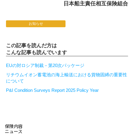
日本船主責任相互保険組合
お知らせ
この記事を読んだ方は
こんな記事も読んでいます
EUの対ロシア制裁－第20次パッケージ
リチウムイオン蓄電池の海上輸送における貨物固縛の重要性
について
P&I Condition Surveys Report 2025 Policy Year
保険内容
ニュース