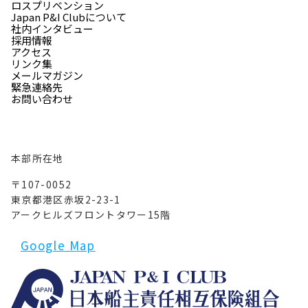
ロスプリベンション
Japan P&I Clubについて
社内インタビュー
採用情報
アクセス
リンク集
メールマガジン
緊急連絡先
お問い合わせ
本部所在地
〒107-0052
東京都港区赤坂2-23-1
アークヒルズフロントタワー15階
Google Map