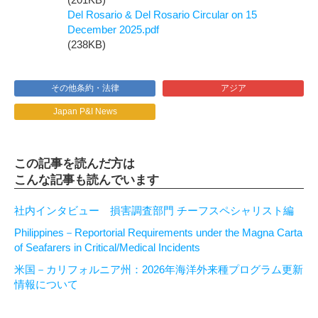
Del Rosario & Del Rosario Circular on 15
December 2025.pdf
(238KB)
その他条約・法律
アジア
Japan P&I News
この記事を読んだ方は
こんな記事も読んでいます
社内インタビュー 損害調査部門 チーフスペシャリスト編
Philippines－Reportorial Requirements under the Magna Carta
of Seafarers in Critical/Medical Incidents
米国－カリフォルニア州：2026年海洋外来種プログラム更新
情報について