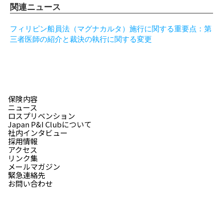
関連ニュース
フィリピン船員法（マグナカルタ）施行に関する重要点：第
三者医師の紹介と裁決の執行に関する変更
保険内容
ニュース
ロスプリベンション
Japan P&I Clubについて
社内インタビュー
採用情報
アクセス
リンク集
メールマガジン
緊急連絡先
お問い合わせ