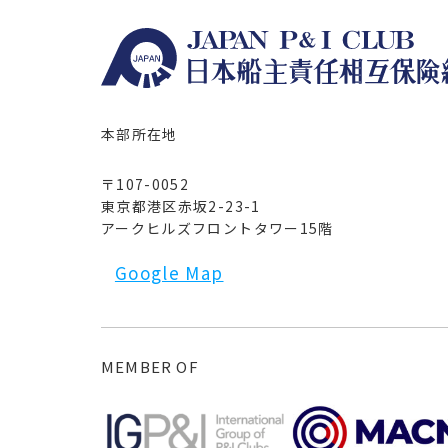
本部所在地
〒107-0052
東京都港区赤坂2-23-1
アークヒルズフロントタワー15階
Google Map
MEMBER OF