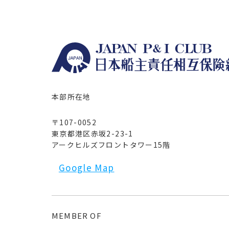
本部所在地
〒107-0052
東京都港区赤坂2-23-1
アークヒルズフロントタワー15階
Google Map
MEMBER OF