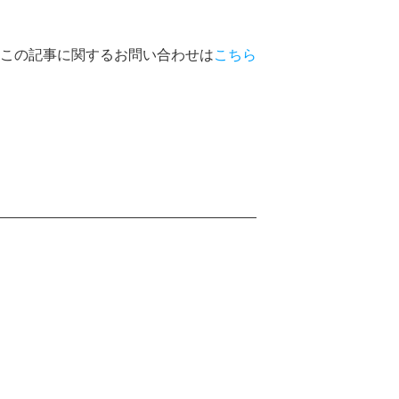
この記事に関するお問い合わせは
こちら