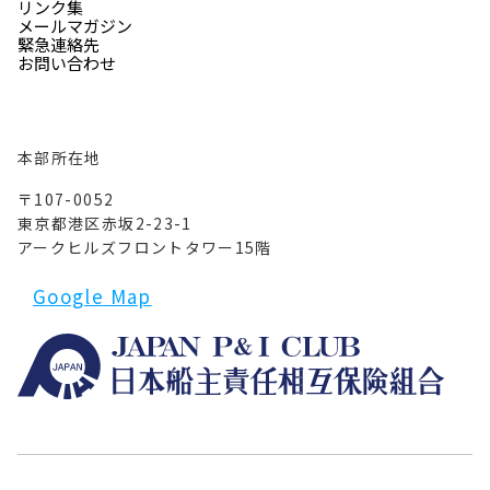
リンク集
メールマガジン
緊急連絡先
お問い合わせ
本部所在地
〒107-0052
東京都港区赤坂2-23-1
アークヒルズフロントタワー15階
Google Map