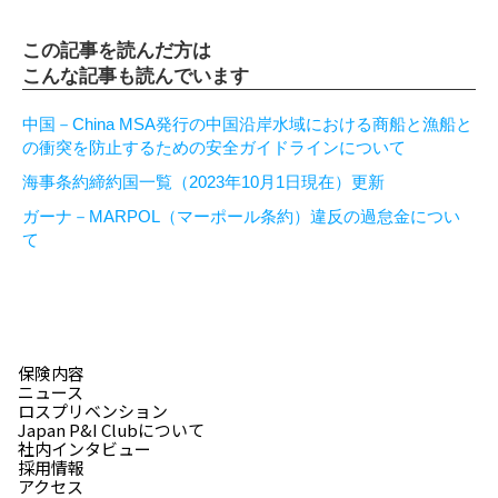
この記事を読んだ方は
こんな記事も読んでいます
中国－China MSA発行の中国沿岸水域における商船と漁船と
の衝突を防止するための安全ガイドラインについて
海事条約締約国一覧（2023年10月1日現在）更新
ガーナ－MARPOL（マーポール条約）違反の過怠金につい
て
保険内容
ニュース
ロスプリベンション
Japan P&I Clubについて
社内インタビュー
採用情報
アクセス