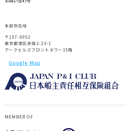
お問い合わせ
本部所在地
〒107-0052
東京都港区赤坂2-23-1
アークヒルズフロントタワー15階
Google Map
MEMBER OF