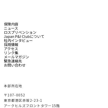
保険内容
ニュース
ロスプリベンション
Japan P&I Clubについて
社内インタビュー
採用情報
アクセス
リンク集
メールマガジン
緊急連絡先
お問い合わせ
本部所在地
〒107-0052
東京都港区赤坂2-23-1
アークヒルズフロントタワー15階