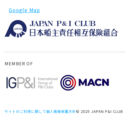
Google Map
MEMBER OF
© 2025 JAPAN P&I CLUB
サイトのご利用に関して
個人情報保護方針