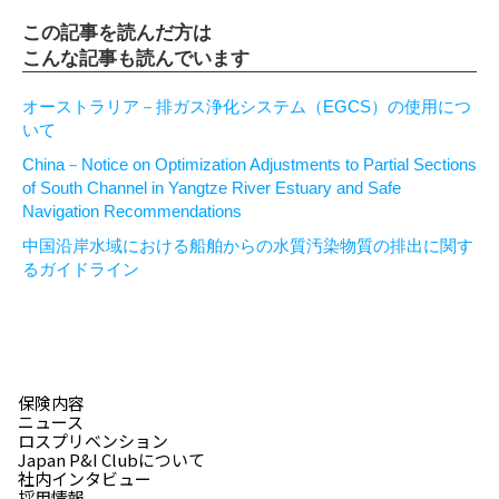
この記事を読んだ方は
こんな記事も読んでいます
オーストラリア－排ガス浄化システム（EGCS）の使用につ
いて
China－Notice on Optimization Adjustments to Partial Sections
of South Channel in Yangtze River Estuary and Safe
Navigation Recommendations
中国沿岸水域における船舶からの水質汚染物質の排出に関す
るガイドライン
保険内容
ニュース
ロスプリベンション
Japan P&I Clubについて
社内インタビュー
採用情報