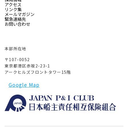
アクセス
リンク集
メールマガジン
緊急連絡先
お問い合わせ
本部所在地
〒107-0052
東京都港区赤坂2-23-1
アークヒルズフロントタワー15階
Google Map