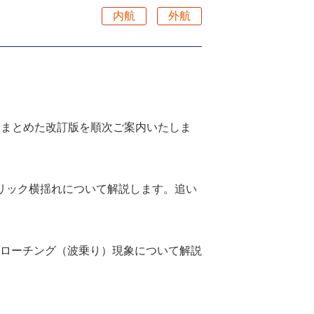
内航
外航
トにまとめた改訂版を順次ご案内いたしま
リック横揺れについて解説します。追い
ローチング（波乗り）現象について解説