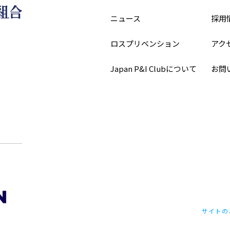
ニュース
採用
ロスプリベンション
アク
Japan P&I Clubについて
お問
サイトの