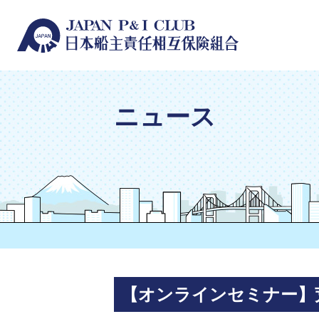
ニュース
【オンラインセミナー】荒