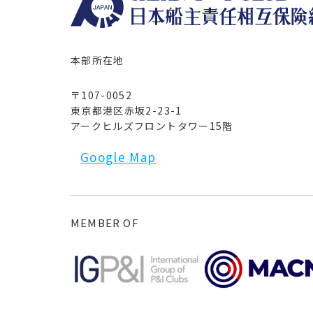
本部所在地
〒107-0052
東京都港区赤坂2-23-1
アークヒルズフロントタワー15階
Google Map
MEMBER OF