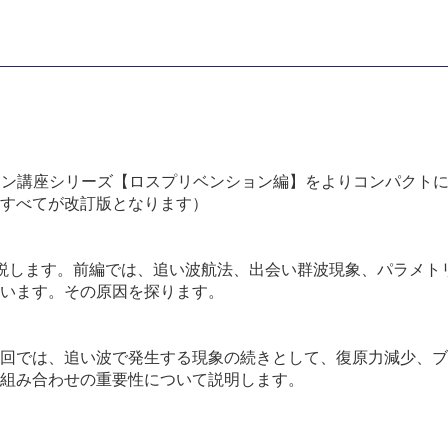
ンライン講座シリーズ【ロスプリベンション編】をよりコンパク
すべてが改訂版となります）
説します。前編では、追い波航法、出会い群波現象、パラメト
います。その原因を探ります。
回では、追い波で発生する現象の続きとして、復原力減少、ブ
組み合わせの重要性について説明します。