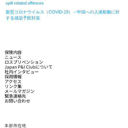
spill related offences
新型コロナウイルス（COVID-19）－中国への入港船舶に対
する感染予防対策
保険内容
ニュース
ロスプリベンション
Japan P&I Clubについて
社内インタビュー
採用情報
アクセス
リンク集
メールマガジン
緊急連絡先
お問い合わせ
本部所在地