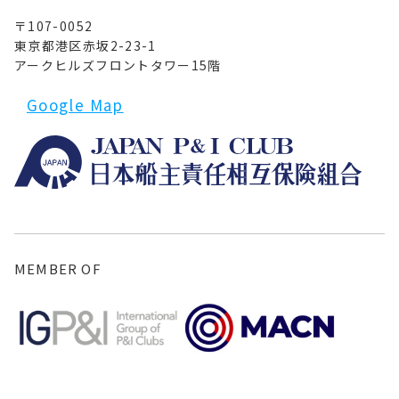
〒107-0052
東京都港区赤坂2-23-1
アークヒルズフロントタワー15階
Google Map
MEMBER OF