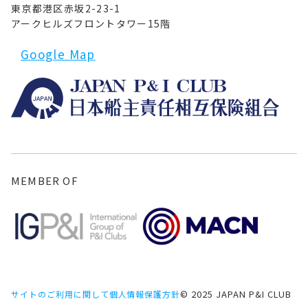
東京都港区赤坂2-23-1
アークヒルズフロントタワー15階
Google Map
MEMBER OF
© 2025 JAPAN P&I CLUB
サイトのご利用に関して
個人情報保護方針