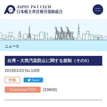
ニュース
台湾－大気汚染防止に関する規制（その3）
2019/01/23 No.1009
外航
Tweet
Download PDF
(336KB)