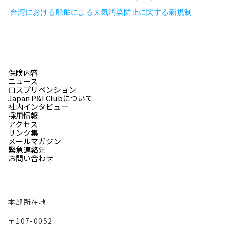
台湾における船舶による大気汚染防止に関する新規制
保険内容
ニュース
ロスプリベンション
Japan P&I Clubについて
社内インタビュー
採用情報
アクセス
リンク集
メールマガジン
緊急連絡先
お問い合わせ
本部所在地
〒107-0052